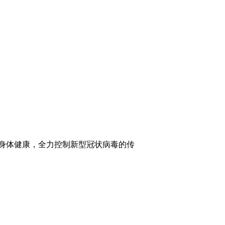
和身体健康，全力控制新型冠状病毒的传