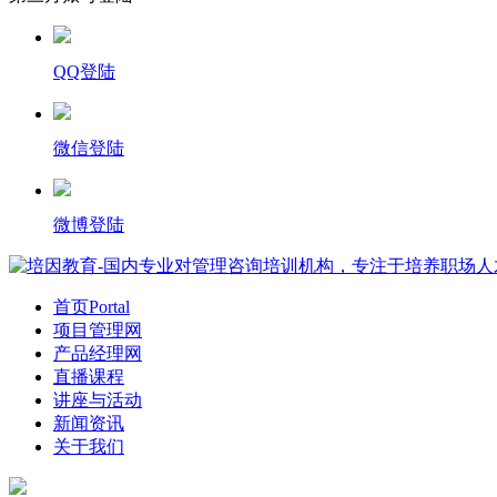
QQ登陆
微信登陆
微博登陆
首页
Portal
项目管理网
产品经理网
直播课程
讲座与活动
新闻资讯
关于我们