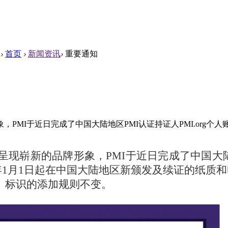
›
首页
›
新闻资讯
›
重要通知
MI于近日完成了中国大陆地区PMI认证持证人PMI.org个人
崭新的品牌形象，PMI于近日完成了中国大陆地区
5年1月1日起在中国大陆地区新颁发及续证的纸质
hip）标识的添加规则不变。