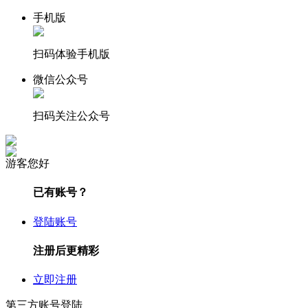
手机版
扫码体验手机版
微信公众号
扫码关注公众号
游客您好
已有账号？
登陆账号
注册后更精彩
立即注册
第三方账号登陆