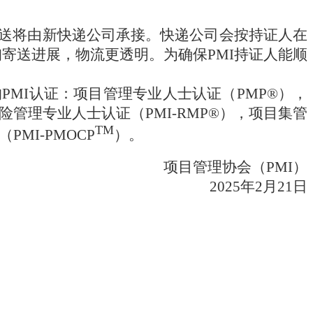
书寄送将由新快递公司承接。快递公司会按持证人在
询寄送进展，物流更透明。为确保PMI持证人能顺
MI认证：项目管理专业人士认证（PMP®），
I风险管理专业人士认证（PMI-RMP®），项目集管
TM
MI-PMOCP
）。
项目管理协会（PMI）
2025年2月21日