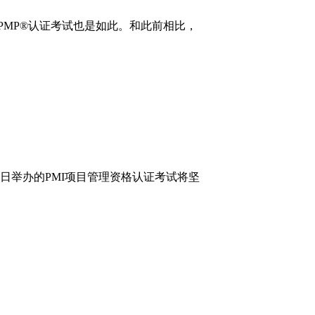
PMP®认证考试也是如此。和此前相比，
5日举办的PMI项目管理资格认证考试将坚