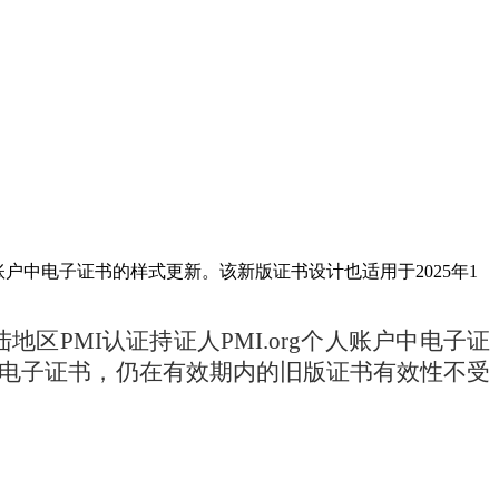
账户中电子证书的样式更新。该新版证书设计也适用于2025年1
PMI认证持证人PMI.org个人账户中电子证
和电子证书，仍在有效期内的旧版证书有效性不受