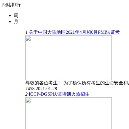
阅读排行
周
月
1
关于中国大陆地区2021年4月和6月PMI认证考
尊敬的各位考生： 为了确保所有考生的生命安全
7458
2021-01-28
2
ICCP-DGSP认证培训火热招生