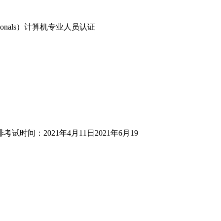
g Professionals）计算机专业人员认证
时间：2021年4月11日2021年6月19