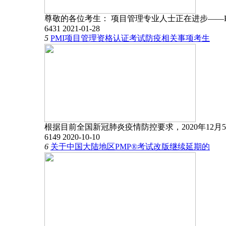
尊敬的各位考生： 项目管理专业人士正在进步——
6431
2021-01-28
5
PMI项目管理资格认证考试防疫相关事项考生
根据目前全国新冠肺炎疫情防控要求，2020年12月
6149
2020-10-10
6
关于中国大陆地区PMP®考试改版继续延期的