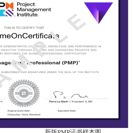
新版PMP证书样本图