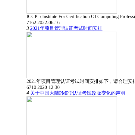
ICCP（Institute For Certification Of Computin
7162
2022-06-16
3
2021年项目管理认证考试时间安排
2021年项目管理认证考试时间安排如下，请合理安排考试
6710
2020-12-30
4
关于中国大陆PMP®认证考试改版变化的声明